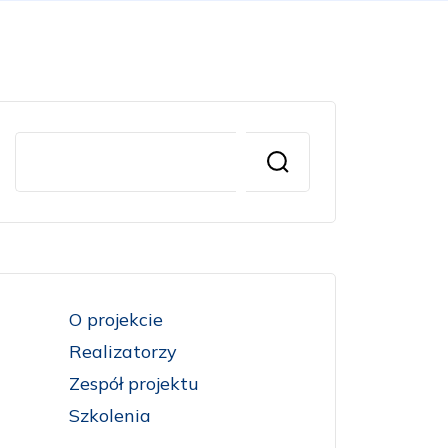
O projekcie
Realizatorzy
Zespół projektu
Szkolenia