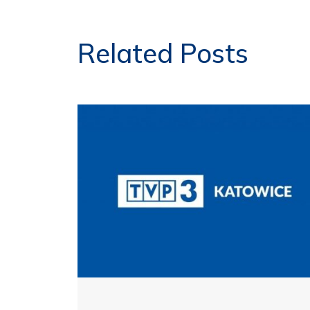
Related Posts