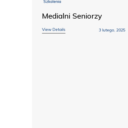
Szkolenia
Medialni Seniorzy
View Details
3 lutego, 2025