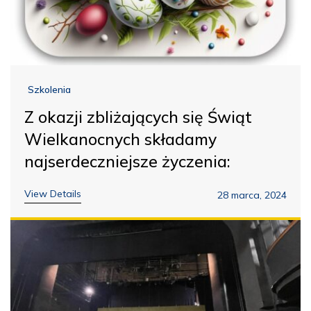
Szkolenia
Z okazji zbliżających się Świąt
Wielkanocnych składamy
najserdeczniejsze życzenia:
View Details
28 marca, 2024