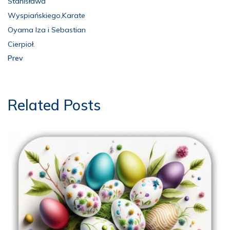
Stanisława
Wyspiańskiego,Karate
Oyama Iza i Sebastian
Cierpioł.
Prev
Related Posts