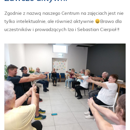
Zgodnie z nazwą naszego Centrum na zajęciach jest nie
tylko intelektualnie, ale również aktywnie
Brawo dla
uczestników i prowadzących Iza i Sebastian Cierpioł !!