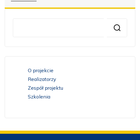
O projekcie
Realizatorzy
Zespół projektu
Szkolenia