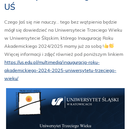
UŚ
Czego Jaś się nie nauczy… tego bez wątpienia będzie
mógł się dowiedzieć na Uniwersytecie Trzeciego Wieku
w Uniwersytecie Śląskim, którego Inaugurację Roku
Akademickiego 2024/2025 mamy już za sobą !
Więcej informacji i zdjęć również pod poniższym linkiem
https://us.edu.pl/multimedia/inauguracja-roku-
akademickiego-2024-2025-uniwersytetu-trzeciego-
wieku/