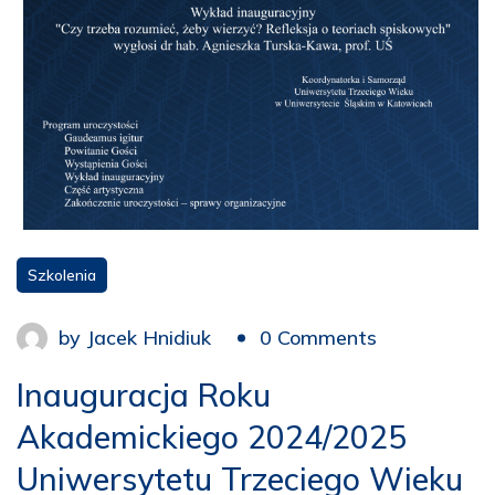
Szkolenia
by
Jacek Hnidiuk
0 Comments
Inauguracja Roku
Akademickiego 2024/2025
Uniwersytetu Trzeciego Wieku