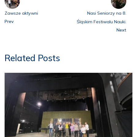
Zawsze aktywni
Nasi Seniorzy na 8.
Prev
Śląskim Festiwalu Nauki.
Next
Related Posts