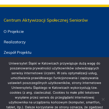
Centrum Aktywizacji Społecznej Seniorów
O Projekcie
Realizatorzy
Zespół Projektu
Szkolenia
Uniwersytet Śląski w Katowicach przywiązuje dużą wagę do
poszanowania prywatności użytkowników odwiedzających
serwisy internetowe Uczelni. W celu optymalizacji usług,
umożliwienia prawidłowego funkcjonowania i zapisywania
ustawień poszczególnych użytkowników, strony internetowe
Uniwersytetu Śląskiego w Katowicach wykorzystują tzw.
cookies (z ang. ciasteczka). Cookies to małe pliki tekstowe
wysyłane przez serwis do przeglądarki internetowej
użytkownika na urządzeniu końcowym (komputer, smartfon,
tablet, itp.). Dalsze korzystanie ze strony oznacza, że zgadzasz