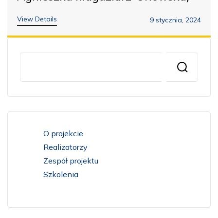
View Details
9 stycznia, 2024
O projekcie
Realizatorzy
Zespół projektu
Szkolenia